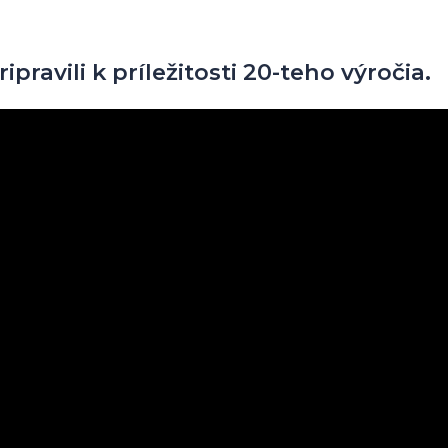
ipravili k príležitosti 20-teho výročia.