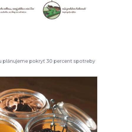
ou plánujeme pokryť 30 percent spotreby