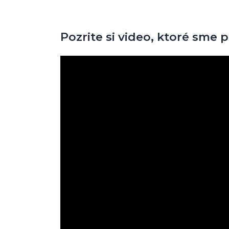
Pozrite si video, ktoré sme pr