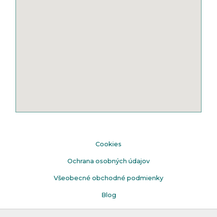
Cookies
Ochrana osobných údajov
Všeobecné obchodné podmienky
Blog
Faq