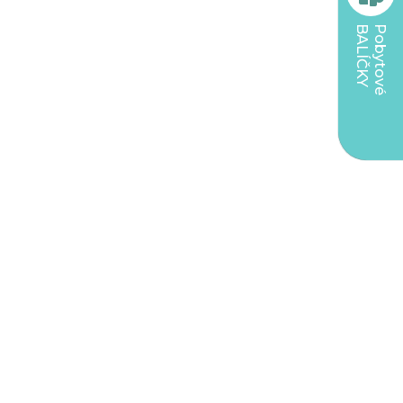
BALÍČKY
Pobytové