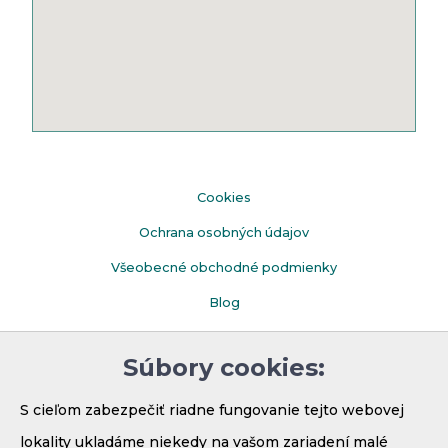
Cookies
Ochrana osobných údajov
Všeobecné obchodné podmienky
Blog
Faq
Súbory cookies:
Parkovanie
S cieľom zabezpečiť riadne fungovanie tejto webovej
lokality ukladáme niekedy na vašom zariadení malé