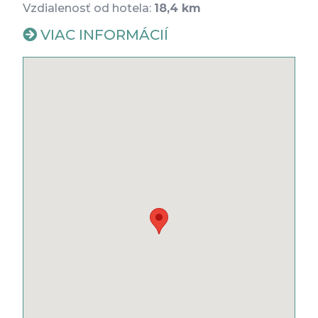
Vzdialenosť od hotela:
18,4 km
VIAC INFORMÁCIÍ