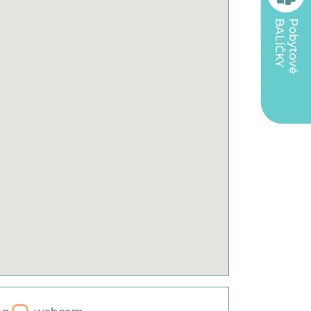
BALÍČKY
Pobytové