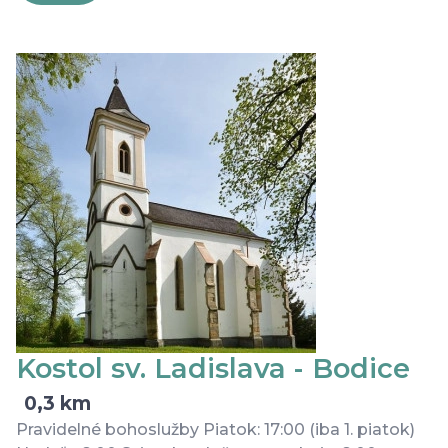
Kostol sv. Ladislava - Bodice
0,3 km
Pravidelné bohoslužby Piatok: 17:00 (iba 1. piatok)