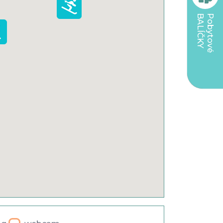
BALÍČKY
Pobytové