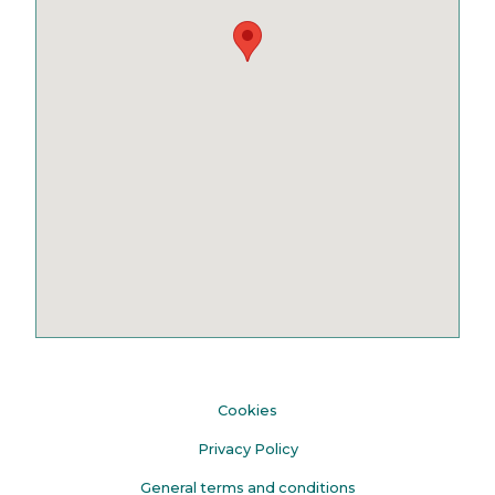
Cookies
Privacy Policy
General terms and conditions