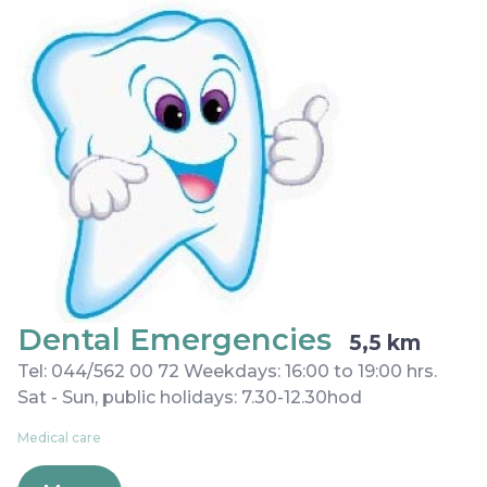
Dental Emergencies
5,5 km
Tel: 044/562 00 72 Weekdays: 16:00 to 19:00 hrs.
Sat - Sun, public holidays: 7.30-12.30hod
Medical care