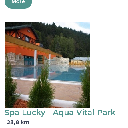
More
Spa Lucky - Aqua Vital Park
23,8 km