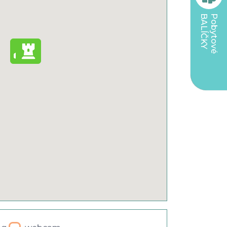
BALÍČKY
Pobytové