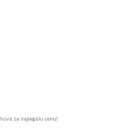
ňová za najlepšiu cenu!